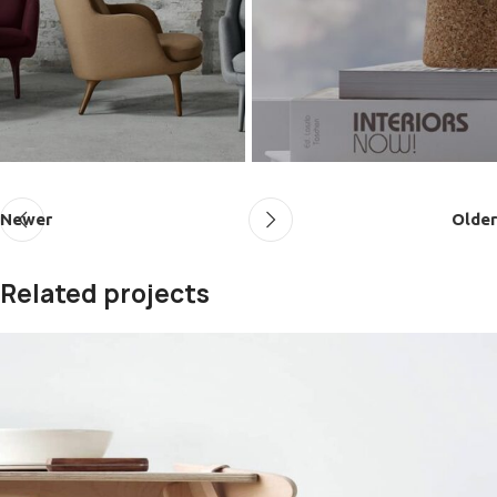
Newer
Older
Related projects