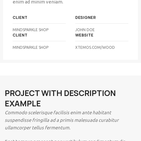
enim ad minim veniam.
CLIENT
DESIGNER
MINDSPARKLE SHOP
JOHN DOE
CLIENT
WEBSITE
MINDSPARKLE SHOP
XTEMOS.COM/WOOD
PROJECT WITH DESCRIPTION
EXAMPLE
Commodo scelerisque facilisis enim ante habitant
suspendisse fringilla ad a primis malesuada curabitur
ullamcorper tellus fermentum.