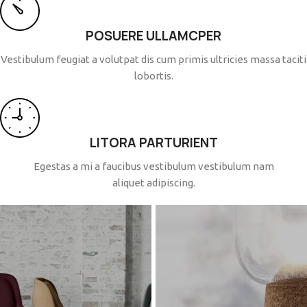
POSUERE ULLAMCPER
Vestibulum feugiat a volutpat dis cum primis ultricies massa taciti
lobortis.
LITORA PARTURIENT
Egestas a mi a faucibus vestibulum vestibulum nam
aliquet adipiscing.