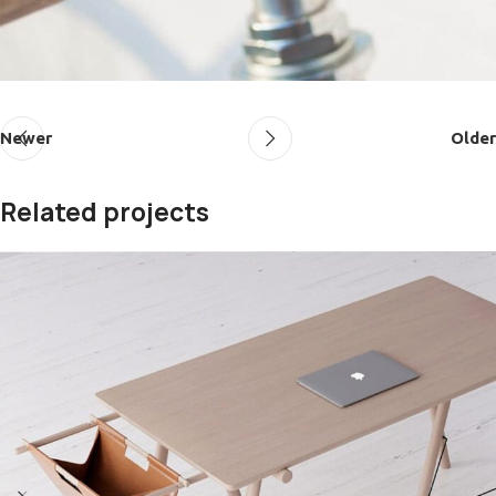
Newer
Older
Related projects