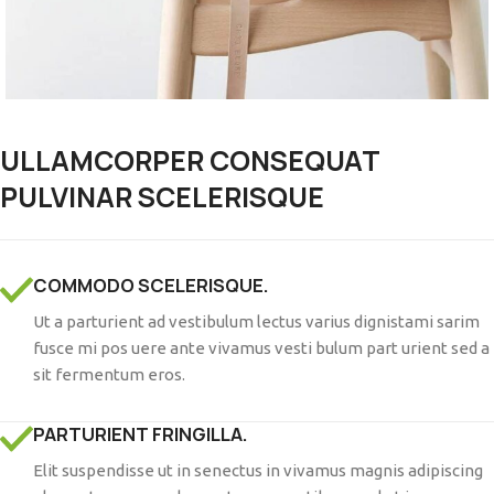
ULLAMCORPER CONSEQUAT
PULVINAR SCELERISQUE
COMMODO SCELERISQUE.
Ut a parturient ad vestibulum lectus varius dignistami sarim
fusce mi pos uere ante vivamus vesti bulum part urient sed a
sit fermentum eros.
PARTURIENT FRINGILLA.
Elit suspendisse ut in senectus in vivamus magnis adipiscing